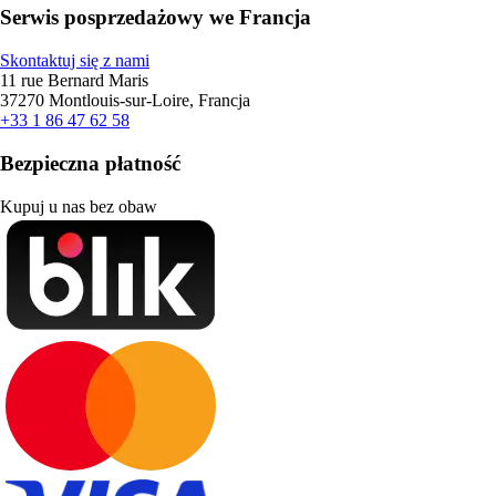
Serwis posprzedażowy we Francja
Skontaktuj się z nami
11 rue Bernard Maris
37270 Montlouis-sur-Loire, Francja
+33 1 86 47 62 58
Bezpieczna płatność
Kupuj u nas bez obaw