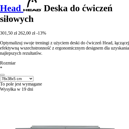
Head
Deska do ćwiczeń
siłowych
301,50 zł
262,00 zł
-13%
Optymalizuj swoje treningi z użyciem deski do ćwiczeń Head, łączącej
efektywną wszechstronność z ergonomicznym designem dla uzyskania
najlepszych rezultatów.
Rozmiar
*
To pole jest wymagane
Wysyłka w 19 dni