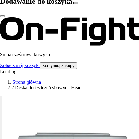
Dodawanie do koszyka...
Suma częściowa koszyka
Zobacz mój koszyk
Kontynuuj zakupy
Loading...
Strona główna
/
Deska do ćwiczeń siłowych Head