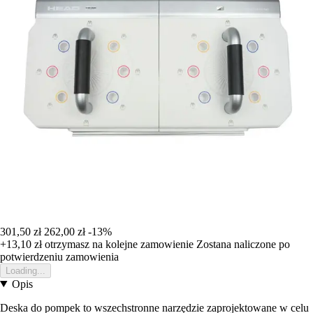
301,50 zł
262,00 zł
-13%
+13,10 zł
otrzymasz na kolejne zamowienie
Zostana naliczone po
potwierdzeniu zamowienia
Loading...
Opis
Deska do pompek to wszechstronne narzędzie zaprojektowane w celu