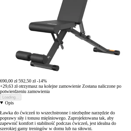
690,00 zł
592,50 zł
-14%
+29,63 zł
otrzymasz na kolejne zamowienie
Zostana naliczone po
potwierdzeniu zamowienia
Loading...
Opis
Ławka do ćwiczeń to wszechstronne i niezbędne narzędzie do
poprawy siły i tonusu mięśniowego. Zaprojektowana tak, aby
zapewnić komfort i stabilność podczas ćwiczeń, jest idealna do
szerokiej gamy treningów w domu lub na siłowni.