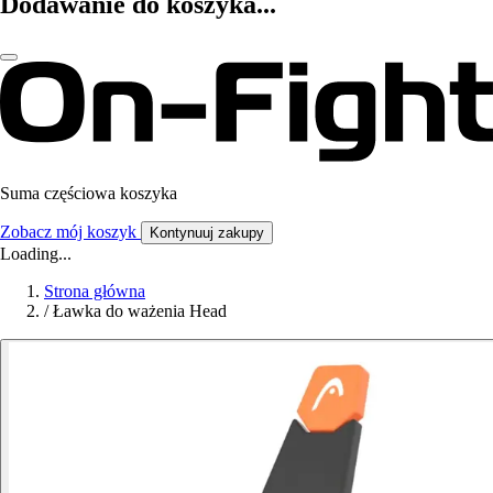
Dodawanie do koszyka...
Suma częściowa koszyka
Zobacz mój koszyk
Kontynuuj zakupy
Loading...
Strona główna
/
Ławka do ważenia Head