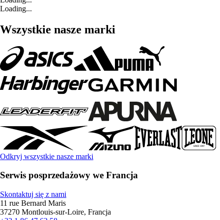
Loading...
Wszystkie nasze marki
Odkryj wszystkie nasze marki
Serwis posprzedażowy we Francja
Skontaktuj się z nami
11 rue Bernard Maris
37270 Montlouis-sur-Loire, Francja