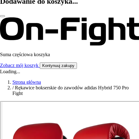
Dodawanie do koszyka...
Suma częściowa koszyka
Zobacz mój koszyk
Kontynuuj zakupy
Loading...
Strona główna
/
Rękawice bokserskie do zawodów adidas Hybrid 750 Pro
Fight