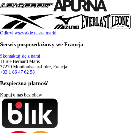
Odkryj wszystkie nasze marki
Serwis posprzedażowy we Francja
Skontaktuj się z nami
11 rue Bernard Maris
37270 Montlouis-sur-Loire, Francja
+33 1 86 47 62 58
Bezpieczna płatność
Kupuj u nas bez obaw