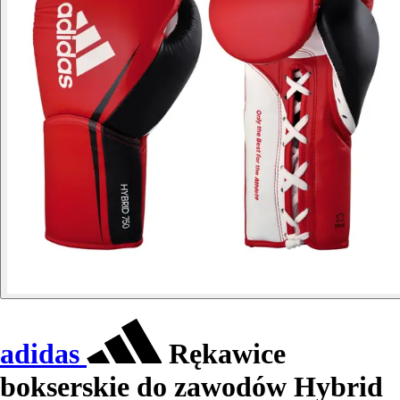
adidas
Rękawice
bokserskie do zawodów Hybrid