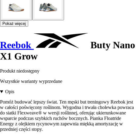
Pokaż więcej
Reebok
Buty Nano
X1 Grow
Produkt niedostępny
Wszystkie warianty wyprzedane
Opis
Pomóż budować lepszy świat. Ten męski but treningowy Reebok jest
w całości poświęcony roślinom. Wygodna i trwała cholewka powraca
do siatki Flexweave® w wersji roślinnej, oferując ukierunkowane
wsparcie podczas szybkich ruchów bocznych. Pianka Floatride
Energy z olejkiem rycynowym zapewnia miękką amortyzację w
przedniej części stopy.