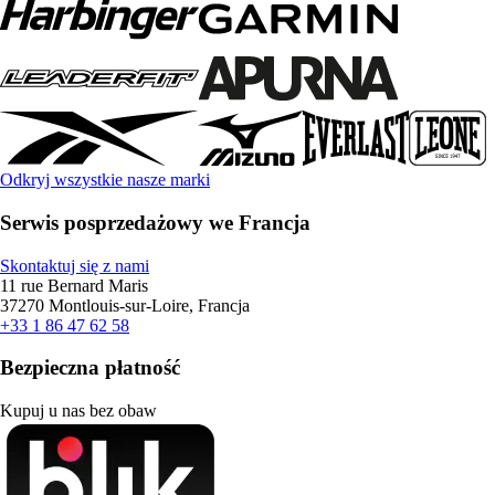
Odkryj wszystkie nasze marki
Serwis posprzedażowy we Francja
Skontaktuj się z nami
11 rue Bernard Maris
37270 Montlouis-sur-Loire, Francja
+33 1 86 47 62 58
Bezpieczna płatność
Kupuj u nas bez obaw