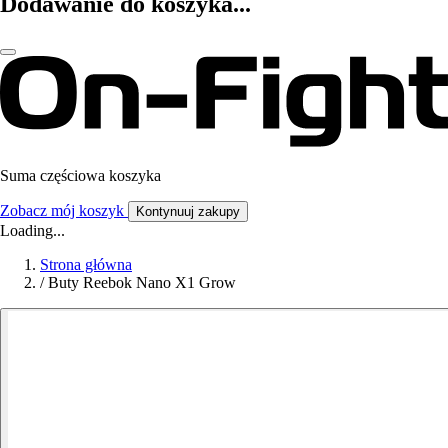
Dodawanie do koszyka...
Suma częściowa koszyka
Zobacz mój koszyk
Kontynuuj zakupy
Loading...
Strona główna
/
Buty Reebok Nano X1 Grow