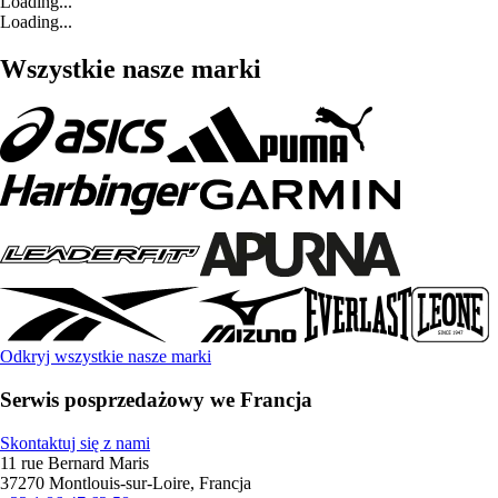
Loading...
Loading...
Wszystkie nasze marki
Odkryj wszystkie nasze marki
Serwis posprzedażowy we Francja
Skontaktuj się z nami
11 rue Bernard Maris
37270 Montlouis-sur-Loire, Francja