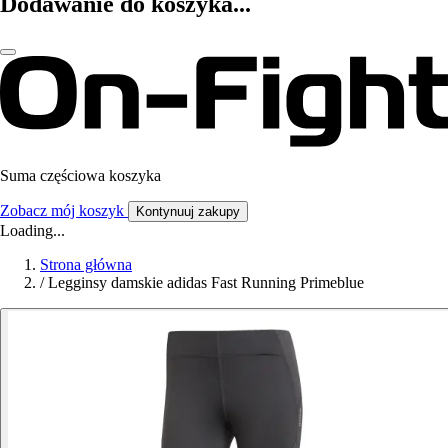
Dodawanie do koszyka...
Suma częściowa koszyka
Zobacz mój koszyk
Kontynuuj zakupy
Loading...
Strona główna
/
Legginsy damskie adidas Fast Running Primeblue