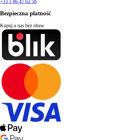
+33 1 86 47 62 58
Bezpieczna płatność
Kupuj u nas bez obaw