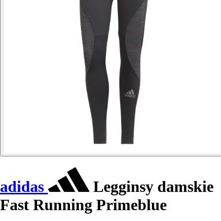
adidas
Legginsy damskie
Fast Running Primeblue