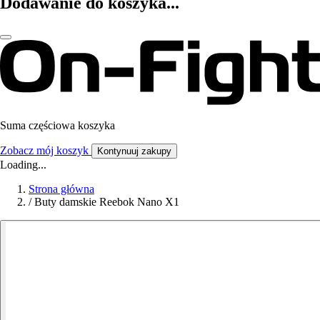
Dodawanie do koszyka...
Suma częściowa koszyka
Zobacz mój koszyk
Kontynuuj zakupy
Loading...
Strona główna
/
Buty damskie Reebok Nano X1