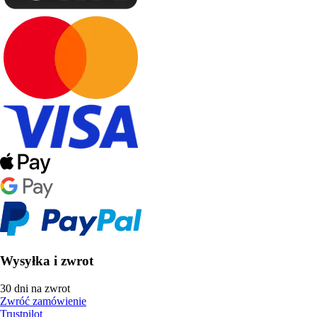
Wysyłka i zwrot
30 dni na zwrot
Zwróć zamówienie
Trustpilot