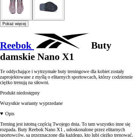
Pokaż więcej
Reebok
Buty
damskie Nano X1
Te oddychające i wytrzymałe buty treningowe dla kobiet zostały
zaprojektowane z myślą o elitarnych sportowcach, którzy codziennie
ciężko trenują na siłowni.
Produkt niedostępny
Wszystkie warianty wyprzedane
Opis
Trening jest istotną częścią Twojego dnia. To tam wszystko inne się
rozpada. Buty Reebok Nano X1 , udoskonalone przez elitarnych
sportowców, są przeznaczone dla każdego, kto lubi ciężko trenować.