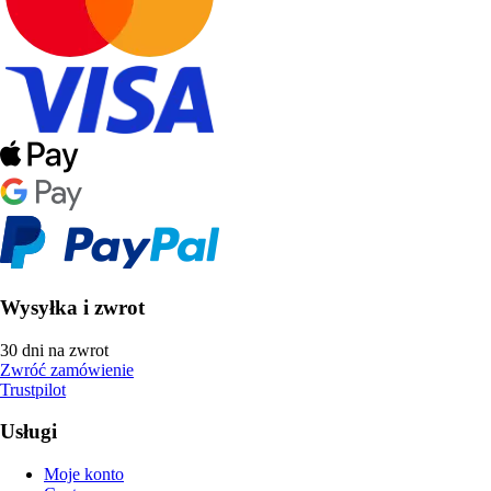
Wysyłka i zwrot
30 dni na zwrot
Zwróć zamówienie
Trustpilot
Usługi
Moje konto