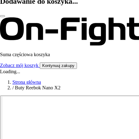
Dodawanie do koszyka...
Suma częściowa koszyka
Zobacz mój koszyk
Kontynuuj zakupy
Loading...
Strona główna
/
Buty Reebok Nano X2