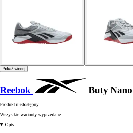
Pokaż więcej
Reebok
Buty Nano
Produkt niedostępny
Wszystkie warianty wyprzedane
Opis