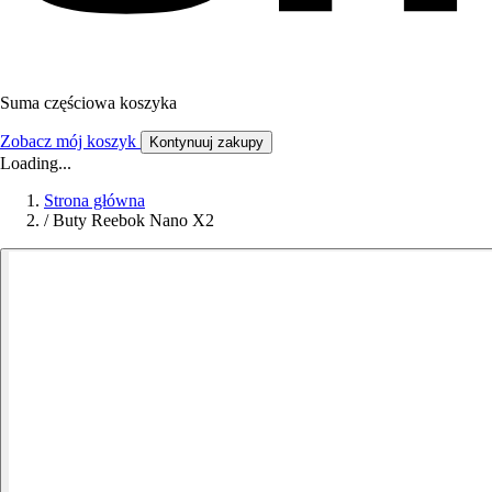
Suma częściowa koszyka
Zobacz mój koszyk
Kontynuuj zakupy
Loading...
Strona główna
/
Buty Reebok Nano X2