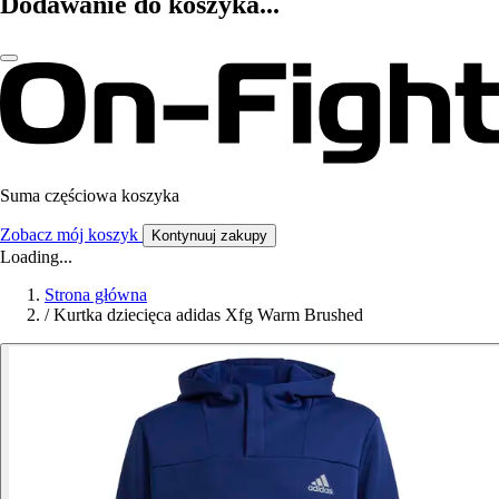
Dodawanie do koszyka...
Suma częściowa koszyka
Zobacz mój koszyk
Kontynuuj zakupy
Loading...
Strona główna
/
Kurtka dziecięca adidas Xfg Warm Brushed