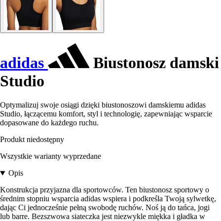
adidas
Biustonosz damski
Studio
Optymalizuj swoje osiągi dzięki biustonoszowi damskiemu adidas
Studio, łączącemu komfort, styl i technologię, zapewniając wsparcie
dopasowane do każdego ruchu.
Produkt niedostępny
Wszystkie warianty wyprzedane
Opis
Konstrukcja przyjazna dla sportowców. Ten biustonosz sportowy o
średnim stopniu wsparcia adidas wspiera i podkreśla Twoją sylwetkę,
dając Ci jednocześnie pełną swobodę ruchów. Noś ją do tańca, jogi
lub barre. Bezszwowa siateczka jest niezwykle miękka i gładka w