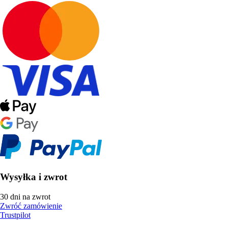
Wysyłka i zwrot
30 dni na zwrot
Zwróć zamówienie
Trustpilot