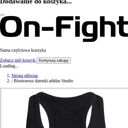
Dodawanie do koszyka...
Suma częściowa koszyka
Zobacz mój koszyk
Kontynuuj zakupy
Loading...
Strona główna
/
Biustonosz damski adidas Studio