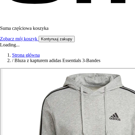
Suma częściowa koszyka
Zobacz mój koszyk
Kontynuuj zakupy
Loading...
Strona główna
/
Bluza z kapturem adidas Essentials 3-Bandes