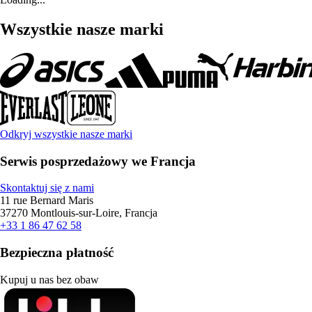
Wszystkie nasze marki
Odkryj wszystkie nasze marki
Serwis posprzedażowy we Francja
Skontaktuj się z nami
11 rue Bernard Maris
37270 Montlouis-sur-Loire, Francja
+33 1 86 47 62 58
Bezpieczna płatność
Kupuj u nas bez obaw