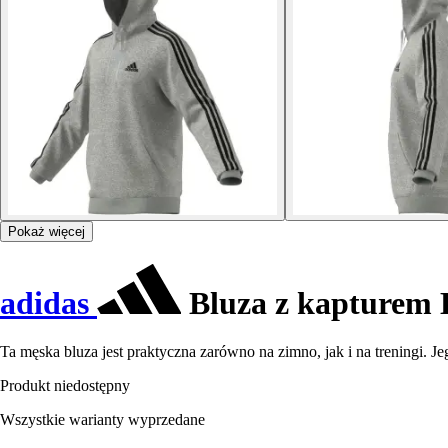
Pokaż więcej
adidas
Bluza z kapturem E
Ta męska bluza jest praktyczna zarówno na zimno, jak i na treningi.
Produkt niedostępny
Wszystkie warianty wyprzedane