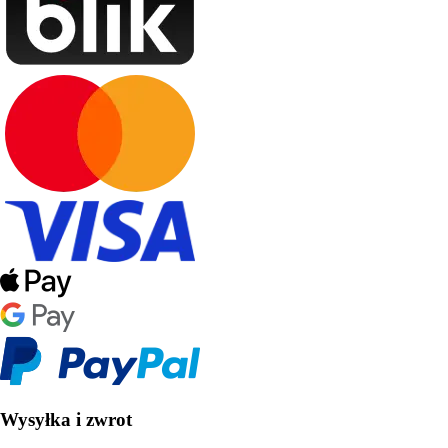
Wysyłka i zwrot