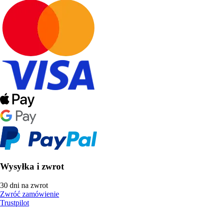
Wysyłka i zwrot
30 dni na zwrot
Zwróć zamówienie
Trustpilot