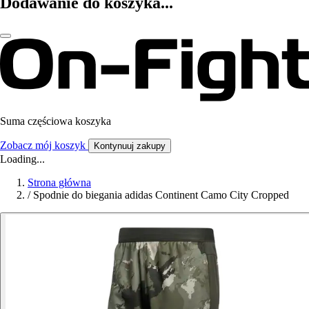
Dodawanie do koszyka...
Suma częściowa koszyka
Zobacz mój koszyk
Kontynuuj zakupy
Loading...
Strona główna
/
Spodnie do biegania adidas Continent Camo City Cropped