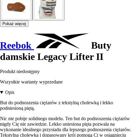
Pokaż więcej
Reebok
Buty
damskie Legacy Lifter II
Produkt niedostępny
Wszystkie warianty wyprzedane
Opis
But do podnoszenia ciężarów z tekstylną cholewką i lekko
podniesioną piętą.
Nic nie pobije solidnego modelu. Ten but do podnoszenia ciężarów
nigdy Cię nie zawiedzie. Lekko uniesiona pięta pozwala na
wykonanie idealnego przysiadu dla lepszego podnoszenia ciężarów.
Tekstylna cholewka i dopasowany krój pomogą Ci w osiągnięciu