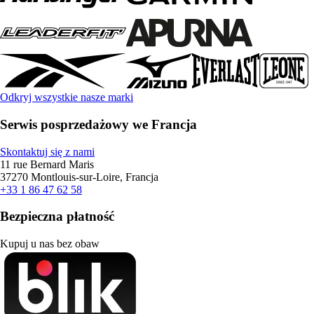
Odkryj wszystkie nasze marki
Serwis posprzedażowy we Francja
Skontaktuj się z nami
11 rue Bernard Maris
37270 Montlouis-sur-Loire, Francja
+33 1 86 47 62 58
Bezpieczna płatność
Kupuj u nas bez obaw