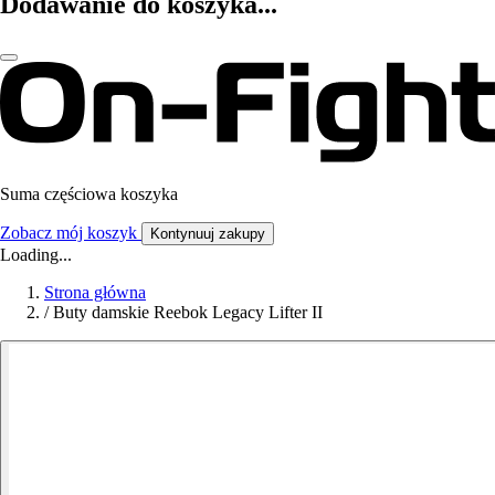
Dodawanie do koszyka...
Suma częściowa koszyka
Zobacz mój koszyk
Kontynuuj zakupy
Loading...
Strona główna
/
Buty damskie Reebok Legacy Lifter II