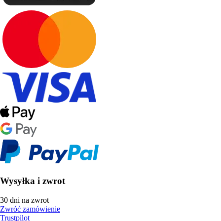
Wysyłka i zwrot
30 dni na zwrot
Zwróć zamówienie
Trustpilot