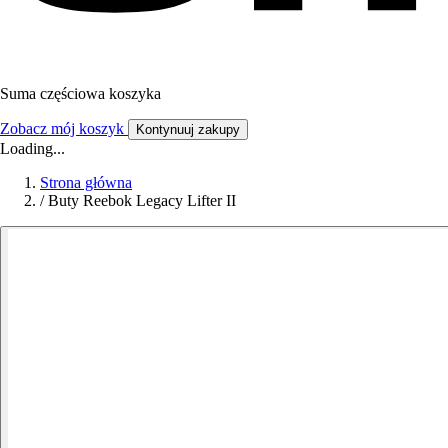
Suma częściowa koszyka
Zobacz mój koszyk
Kontynuuj zakupy
Loading...
Strona główna
/
Buty Reebok Legacy Lifter II