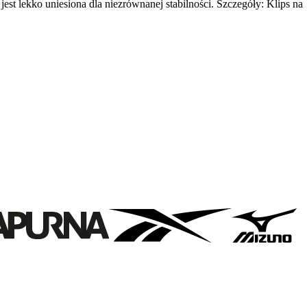
est lekko uniesiona dla niezrównanej stabilności. Szczegóły: Klips na