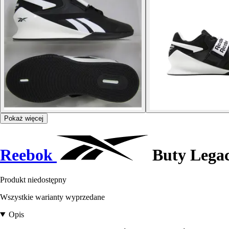
Pokaż więcej
Reebok
Buty Legacy
Produkt niedostępny
Wszystkie warianty wyprzedane
Opis