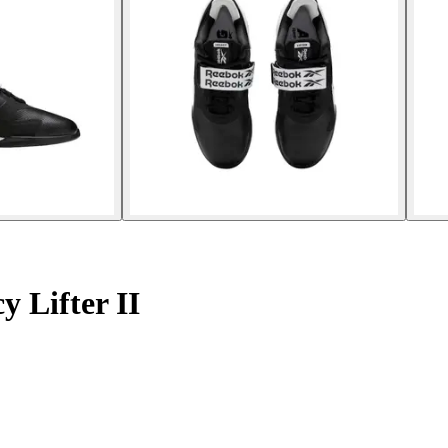
 Lifter II