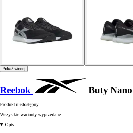
Pokaż więcej
Reebok
Buty Nano 
Produkt niedostępny
Wszystkie warianty wyprzedane
Opis