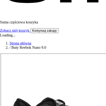
Suma częściowa koszyka
Zobacz mój koszyk
Kontynuuj zakupy
Loading...
Strona główna
/
Buty Reebok Nano 9.0