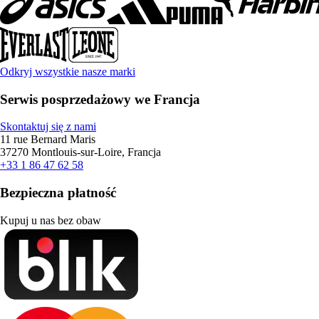
Odkryj wszystkie nasze marki
Serwis posprzedażowy we Francja
Skontaktuj się z nami
11 rue Bernard Maris
37270 Montlouis-sur-Loire, Francja
+33 1 86 47 62 58
Bezpieczna płatność
Kupuj u nas bez obaw