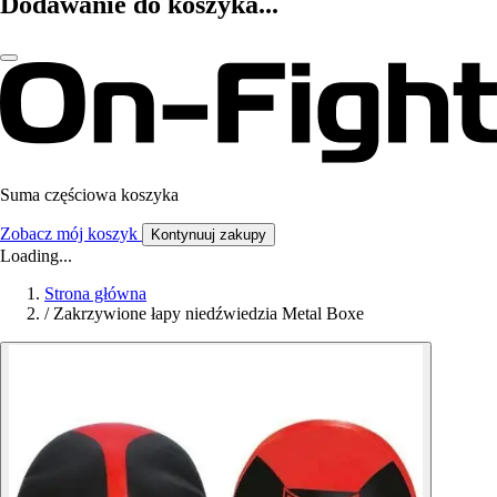
Dodawanie do koszyka...
Suma częściowa koszyka
Zobacz mój koszyk
Kontynuuj zakupy
Loading...
Strona główna
/
Zakrzywione łapy niedźwiedzia Metal Boxe