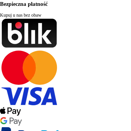
Bezpieczna płatność
Kupuj u nas bez obaw