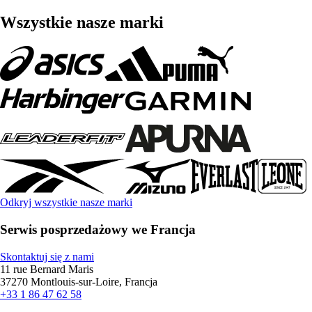
Wszystkie nasze marki
Odkryj wszystkie nasze marki
Serwis posprzedażowy we Francja
Skontaktuj się z nami
11 rue Bernard Maris
37270 Montlouis-sur-Loire, Francja
+33 1 86 47 62 58