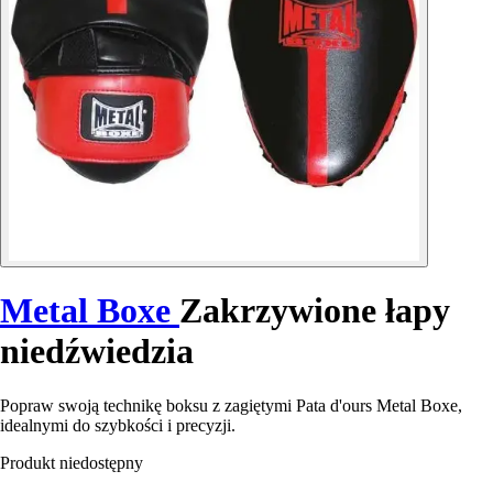
Metal Boxe
Zakrzywione łapy
niedźwiedzia
Popraw swoją technikę boksu z zagiętymi Pata d'ours Metal Boxe,
idealnymi do szybkości i precyzji.
Produkt niedostępny