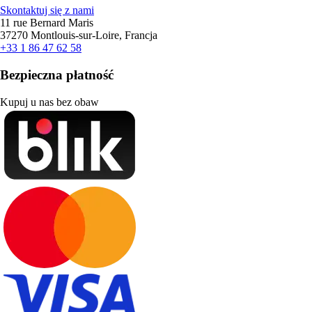
Skontaktuj się z nami
11 rue Bernard Maris
37270 Montlouis-sur-Loire, Francja
+33 1 86 47 62 58
Bezpieczna płatność
Kupuj u nas bez obaw