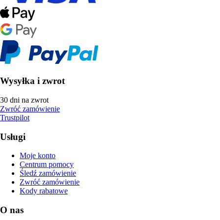
Wysyłka i zwrot
30 dni na zwrot
Zwróć zamówienie
Trustpilot
Usługi
Moje konto
Centrum pomocy
Śledź zamówienie
Zwróć zamówienie
Kody rabatowe
O nas