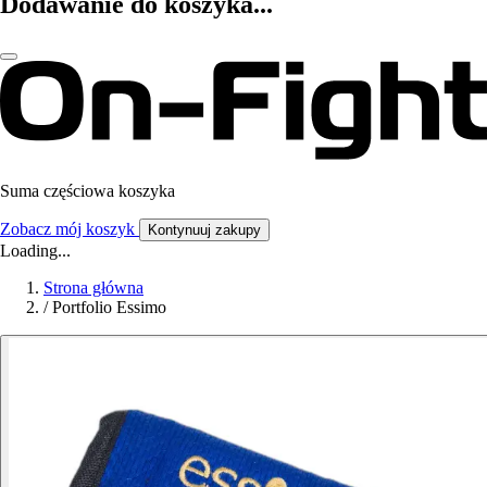
Dodawanie do koszyka...
Suma częściowa koszyka
Zobacz mój koszyk
Kontynuuj zakupy
Loading...
Strona główna
/
Portfolio Essimo