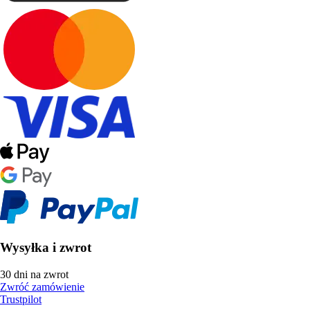
Wysyłka i zwrot
30 dni na zwrot
Zwróć zamówienie
Trustpilot