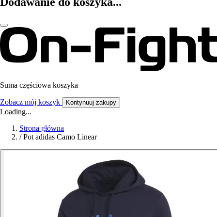
Dodawanie do koszyka...
Suma częściowa koszyka
Zobacz mój koszyk
Kontynuuj zakupy
Loading...
Strona główna
/
Pot adidas Camo Linear