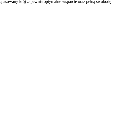
o dopasowany krój zapewnia optymalne wsparcie oraz pełną swobodę