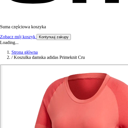
Suma częściowa koszyka
Zobacz mój koszyk
Kontynuuj zakupy
Loading...
Strona główna
/
Koszulka damska adidas Primeknit Cru