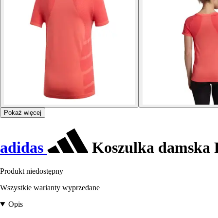
Pokaż więcej
adidas
Koszulka damska 
Produkt niedostępny
Wszystkie warianty wyprzedane
Opis