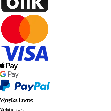
Wysyłka i zwrot
30 dni na zwrot