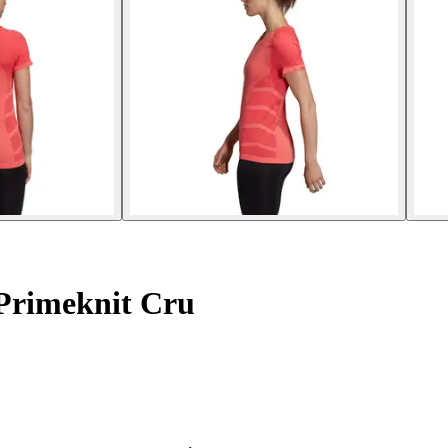
Primeknit Cru