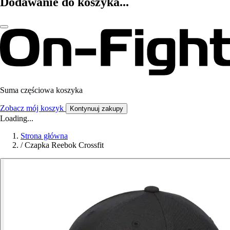
Dodawanie do koszyka...
Suma częściowa koszyka
Zobacz mój koszyk
Kontynuuj zakupy
Loading...
Strona główna
/
Czapka Reebok Crossfit