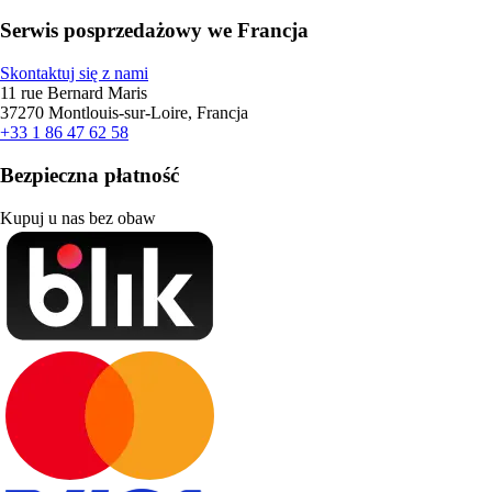
Serwis posprzedażowy we Francja
Skontaktuj się z nami
11 rue Bernard Maris
37270 Montlouis-sur-Loire, Francja
+33 1 86 47 62 58
Bezpieczna płatność
Kupuj u nas bez obaw