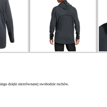
reningu dzięki niezrównanej swobodzie ruchów.