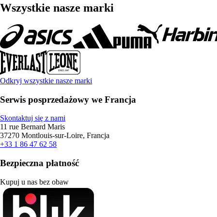
Wszystkie nasze marki
Odkryj wszystkie nasze marki
Serwis posprzedażowy we Francja
Skontaktuj się z nami
11 rue Bernard Maris
37270 Montlouis-sur-Loire, Francja
+33 1 86 47 62 58
Bezpieczna płatność
Kupuj u nas bez obaw