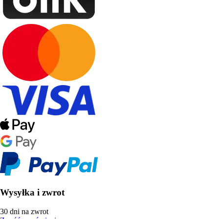
Wysyłka i zwrot
30 dni na zwrot