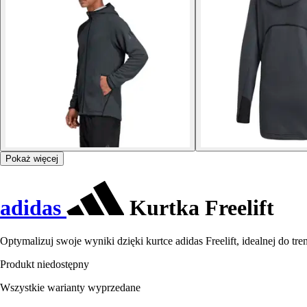
Pokaż więcej
adidas
Kurtka Freelift
Optymalizuj swoje wyniki dzięki kurtce adidas Freelift, idealnej do t
Produkt niedostępny
Wszystkie warianty wyprzedane