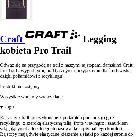
Craft
Legging
kobieta Pro Trail
Odważ się na przygodę na trail z naszymi rajstopami damskimi Craft
Pro Trail - wygodnymi, praktycznymi i przyjaznymi dla środowiska
dzięki poliamidowi z recyklingu!
Produkt niedostępny
Wszystkie warianty wyprzedane
Opis
Rajstopy z trail pro wykonane z poliamidu pochodzącego z
recyklingu, z szeroką elastyczną talią, frotte wewnątrz i sznurkiem
ściągającym dla idealnego dopasowania i optymalnego komfortu.
Rajstopy mają dwie elastyczne kieszenie z siatki po każdej stronie do