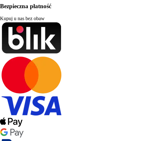
Bezpieczna płatność
Kupuj u nas bez obaw