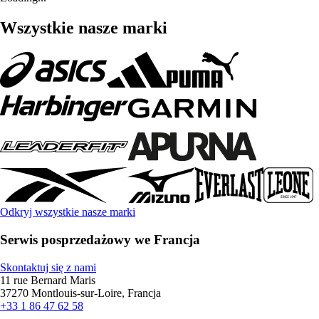
Wszystkie nasze marki
Odkryj wszystkie nasze marki
Serwis posprzedażowy we Francja
Skontaktuj się z nami
11 rue Bernard Maris
37270 Montlouis-sur-Loire, Francja
+33 1 86 47 62 58