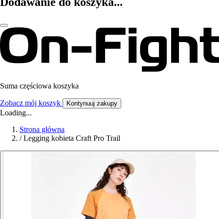
Dodawanie do koszyka...
Suma częściowa koszyka
Zobacz mój koszyk
Kontynuuj zakupy
Loading...
Strona główna
/
Legging kobieta Craft Pro Trail