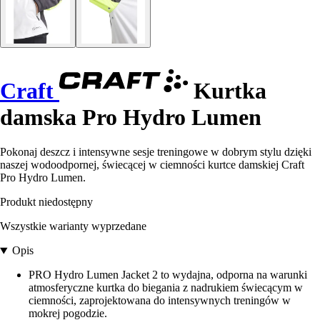
Craft
Kurtka
damska Pro Hydro Lumen
Pokonaj deszcz i intensywne sesje treningowe w dobrym stylu dzięki
naszej wodoodpornej, świecącej w ciemności kurtce damskiej Craft
Pro Hydro Lumen.
Produkt niedostępny
Wszystkie warianty wyprzedane
Opis
PRO Hydro Lumen Jacket 2 to wydajna, odporna na warunki
atmosferyczne kurtka do biegania z nadrukiem świecącym w
ciemności, zaprojektowana do intensywnych treningów w
mokrej pogodzie.