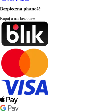
Bezpieczna płatność
Kupuj u nas bez obaw