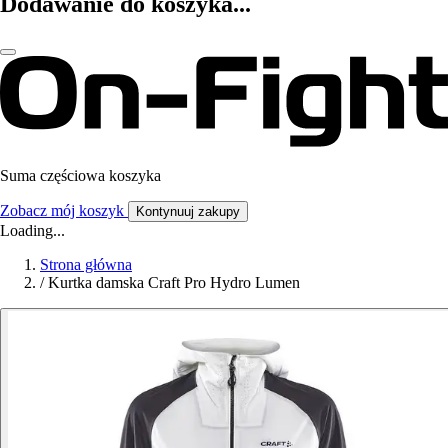
Dodawanie do koszyka...
Suma częściowa koszyka
Zobacz mój koszyk
Kontynuuj zakupy
Loading...
Strona główna
/
Kurtka damska Craft Pro Hydro Lumen