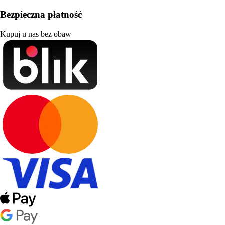
Bezpieczna płatność
Kupuj u nas bez obaw