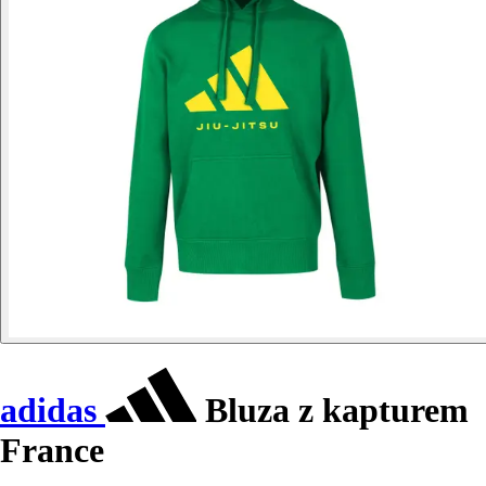
adidas
Bluza z kapturem
France