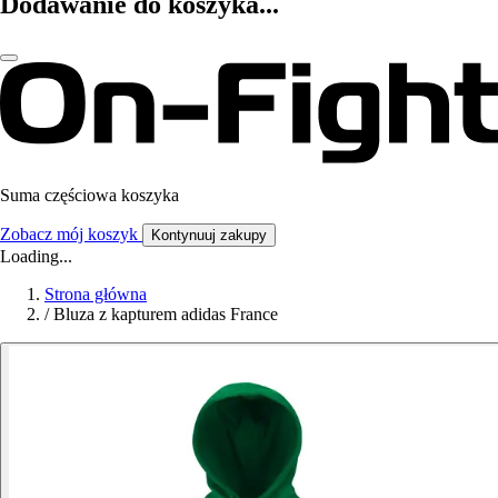
Dodawanie do koszyka...
Suma częściowa koszyka
Zobacz mój koszyk
Kontynuuj zakupy
Loading...
Strona główna
/
Bluza z kapturem adidas France