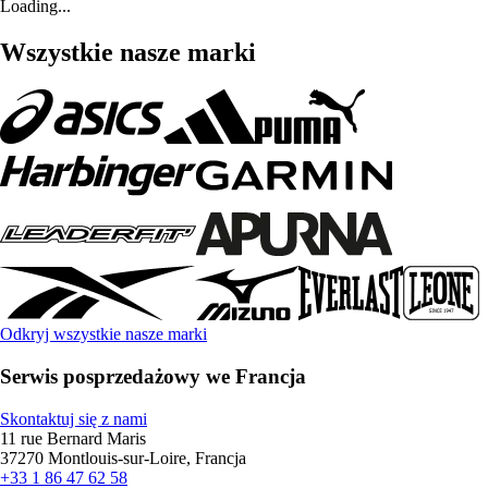
Loading...
Wszystkie nasze marki
Odkryj wszystkie nasze marki
Serwis posprzedażowy we Francja
Skontaktuj się z nami
11 rue Bernard Maris
37270 Montlouis-sur-Loire, Francja
+33 1 86 47 62 58