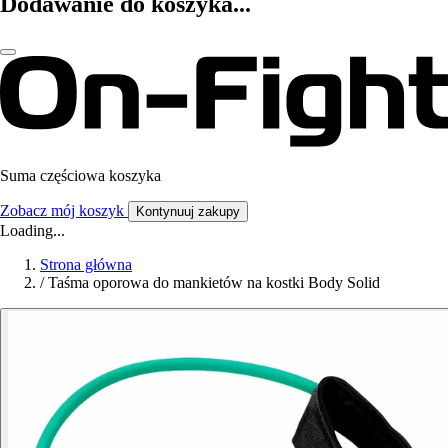
Dodawanie do koszyka...
Suma częściowa koszyka
Zobacz mój koszyk
Kontynuuj zakupy
Loading...
Strona główna
/
Taśma oporowa do mankietów na kostki Body Solid