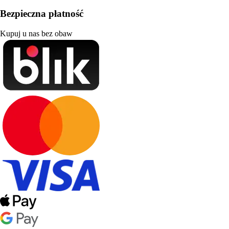
Bezpieczna płatność
Kupuj u nas bez obaw