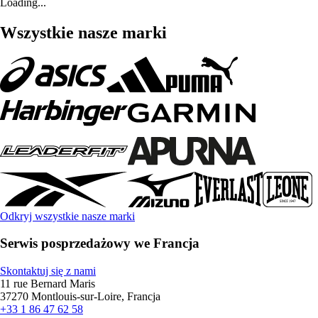
Loading...
Wszystkie nasze marki
Odkryj wszystkie nasze marki
Serwis posprzedażowy we Francja
Skontaktuj się z nami
11 rue Bernard Maris
37270 Montlouis-sur-Loire, Francja
+33 1 86 47 62 58