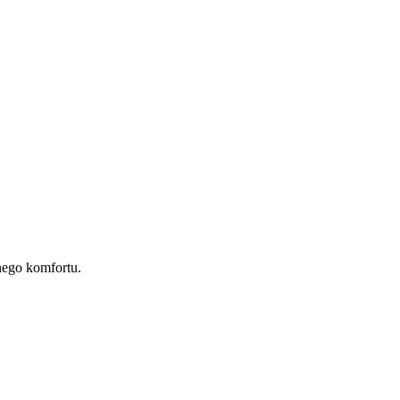
nego komfortu.