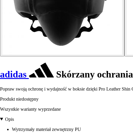
adidas
Skórzany ochraniac
Popraw swoją ochronę i wydajność w boksie dzięki Pro Leather Shin
Produkt niedostępny
Wszystkie warianty wyprzedane
Opis
Wytrzymały materiał zewnętrzny PU