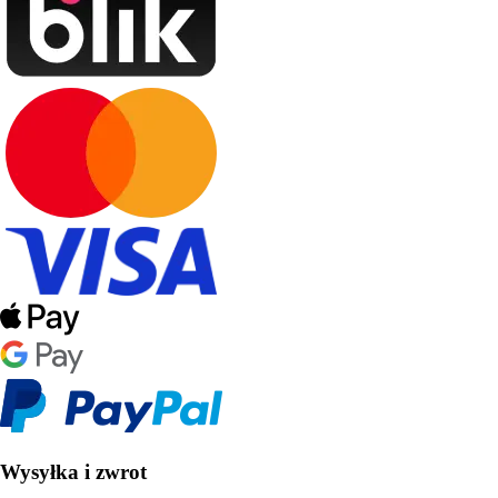
Wysyłka i zwrot