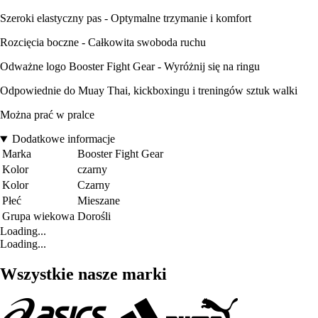
Szeroki elastyczny pas - Optymalne trzymanie i komfort
Rozcięcia boczne - Całkowita swoboda ruchu
Odważne logo Booster Fight Gear - Wyróżnij się na ringu
Odpowiednie do Muay Thai, kickboxingu i treningów sztuk walki
Można prać w pralce
Dodatkowe informacje
Marka
Booster Fight Gear
Kolor
czarny
Kolor
Czarny
Płeć
Mieszane
Grupa wiekowa
Dorośli
Loading...
Loading...
Wszystkie nasze marki