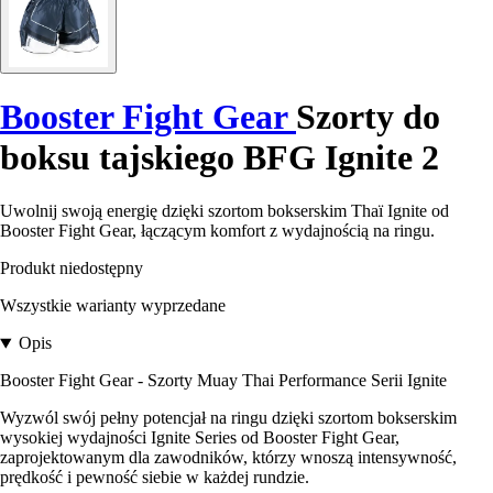
Booster Fight Gear
Szorty do
boksu tajskiego BFG Ignite 2
Uwolnij swoją energię dzięki szortom bokserskim Thaï Ignite od
Booster Fight Gear, łączącym komfort z wydajnością na ringu.
Produkt niedostępny
Wszystkie warianty wyprzedane
Opis
Booster Fight Gear - Szorty Muay Thai Performance Serii Ignite
Wyzwól swój pełny potencjał na ringu dzięki szortom bokserskim
wysokiej wydajności Ignite Series od Booster Fight Gear,
zaprojektowanym dla zawodników, którzy wnoszą intensywność,
prędkość i pewność siebie w każdej rundzie.