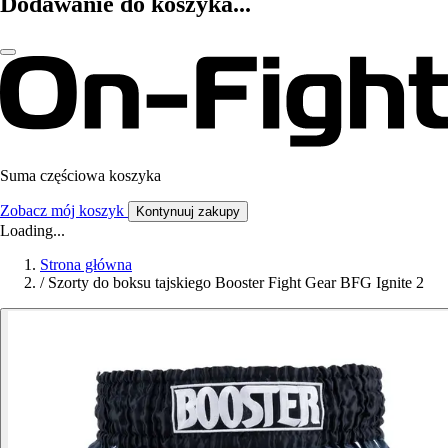
Dodawanie do koszyka...
Suma częściowa koszyka
Zobacz mój koszyk
Kontynuuj zakupy
Loading...
Strona główna
/
Szorty do boksu tajskiego Booster Fight Gear BFG Ignite 2