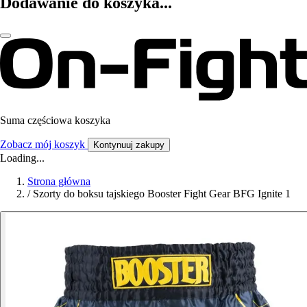
Dodawanie do koszyka...
Suma częściowa koszyka
Zobacz mój koszyk
Kontynuuj zakupy
Loading...
Strona główna
/
Szorty do boksu tajskiego Booster Fight Gear BFG Ignite 1