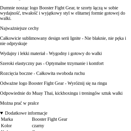
Dumnie nosząc logo Booster Fight Gear, te szorty łączą w sobie
wydajność, trwałość i wyjątkowy styl w elitarnej formie gotowej do
walki.
Najważniejsze cechy
Całkowicie sublimowany design serii Ignite - Nie blaknie, nie pęka i
nie odpryskuje
Wydajny i lekki materiał - Wygodny i gotowy do walki
Szeroki elastyczny pas - Optymalne trzymanie i komfort
Rozcięcia boczne - Całkowita swoboda ruchu
Odważne logo Booster Fight Gear - Wyróżnij się na ringu
Odpowiednie do Muay Thai, kickboxingu i treningów sztuk walki
Można prać w pralce
Dodatkowe informacje
Marka
Booster Fight Gear
Kolor
czarny