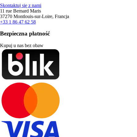
Skontaktuj się z nami
11 rue Bernard Maris
37270 Montlouis-sur-Loire, Francja
+33 1 86 47 62 58
Bezpieczna płatność
Kupuj u nas bez obaw