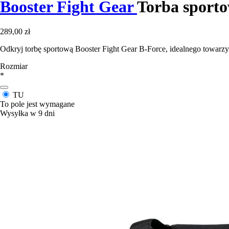
Booster Fight Gear
Torba sporto
289,00 zł
Odkryj torbę sportową Booster Fight Gear B-Force, idealnego towarzy
Rozmiar
*
TU
To pole jest wymagane
Wysyłka w 9 dni