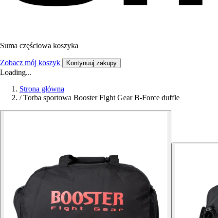
Suma częściowa koszyka
Zobacz mój koszyk
Kontynuuj zakupy
Loading...
Strona główna
/
Torba sportowa Booster Fight Gear B-Force duffle