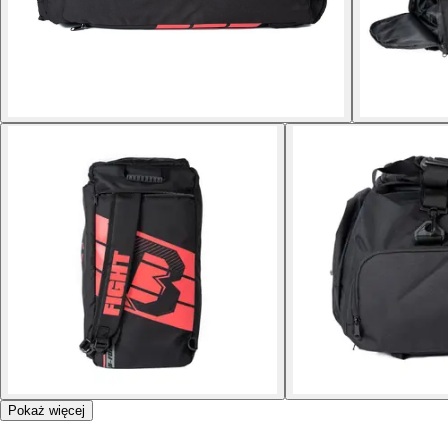
Pokaż więcej