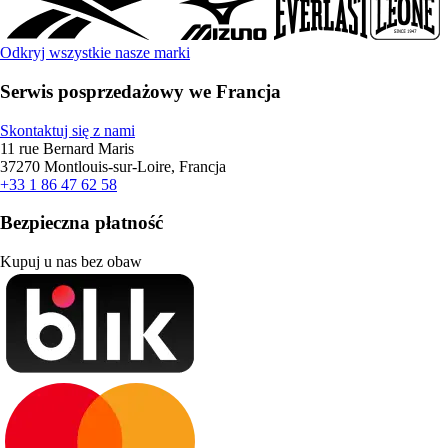
Odkryj wszystkie nasze marki
Serwis posprzedażowy we Francja
Skontaktuj się z nami
11 rue Bernard Maris
37270 Montlouis-sur-Loire, Francja
+33 1 86 47 62 58
Bezpieczna płatność
Kupuj u nas bez obaw