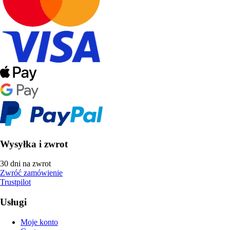
Wysyłka i zwrot
30 dni na zwrot
Zwróć zamówienie
Trustpilot
Usługi
Moje konto