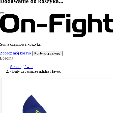
Dodawanie do koszyka...
Suma częściowa koszyka
Zobacz mój koszyk
Kontynuuj zakupy
Loading...
Strona główna
/
Buty zapaśnicze adidas Havoc