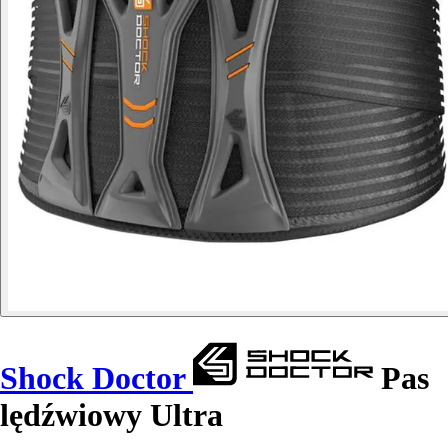
Shock Doctor
Pas
lędźwiowy Ultra