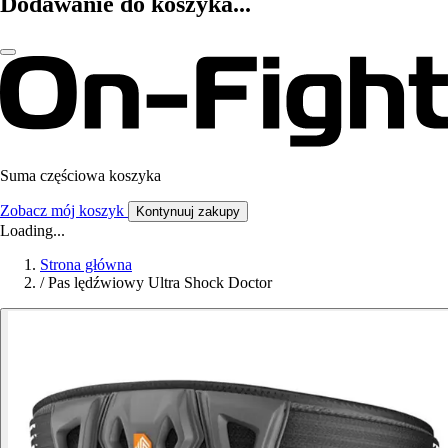
Dodawanie do koszyka...
Suma częściowa koszyka
Zobacz mój koszyk
Kontynuuj zakupy
Loading...
Strona główna
/
Pas lędźwiowy Ultra Shock Doctor