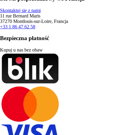
Skontaktuj się z nami
11 rue Bernard Maris
37270 Montlouis-sur-Loire, Francja
+33 1 86 47 62 58
Bezpieczna płatność
Kupuj u nas bez obaw