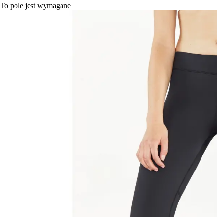
To pole jest wymagane