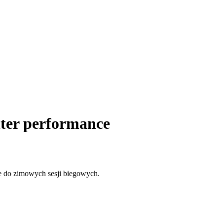
ter performance
ne do zimowych sesji biegowych.