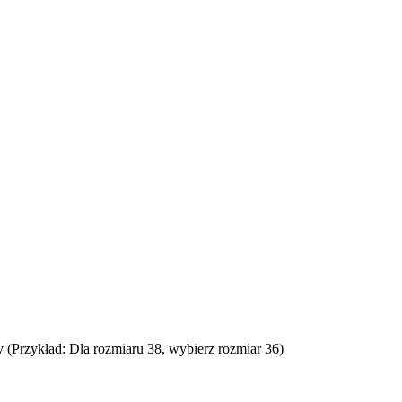
(Przykład: Dla rozmiaru 38, wybierz rozmiar 36)