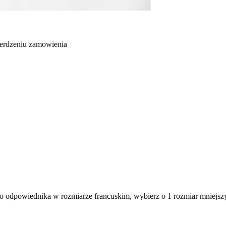
ierdzeniu zamowienia
odpowiednika w rozmiarze francuskim, wybierz o 1 rozmiar mniejszy 