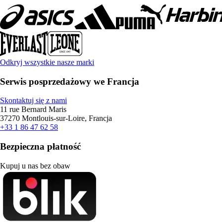
Odkryj wszystkie nasze marki
Serwis posprzedażowy we Francja
Skontaktuj się z nami
11 rue Bernard Maris
37270 Montlouis-sur-Loire, Francja
+33 1 86 47 62 58
Bezpieczna płatność
Kupuj u nas bez obaw