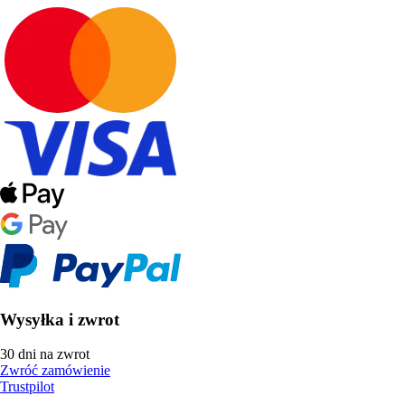
Wysyłka i zwrot
30 dni na zwrot
Zwróć zamówienie
Trustpilot