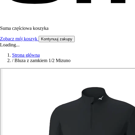
Suma częściowa koszyka
Zobacz mój koszyk
Kontynuuj zakupy
Loading...
Strona główna
/
Bluza z zamkiem 1/2 Mizuno