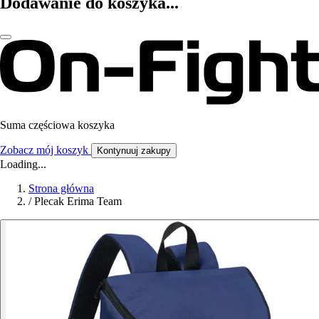
Dodawanie do koszyka...
Suma częściowa koszyka
Zobacz mój koszyk
Kontynuuj zakupy
Loading...
Strona główna
/
Plecak Erima Team