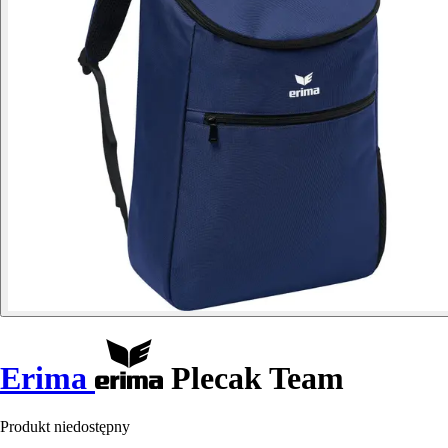
Erima
Plecak Team
Produkt niedostępny