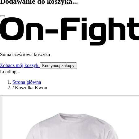
Dodawanie do koszyka...
Suma częściowa koszyka
Zobacz mój koszyk
Kontynuuj zakupy
Loading...
Strona główna
/
Koszulka Kwon