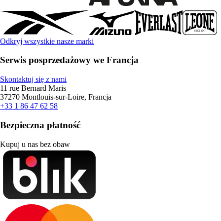
Odkryj wszystkie nasze marki
Serwis posprzedażowy we Francja
Skontaktuj się z nami
11 rue Bernard Maris
37270 Montlouis-sur-Loire, Francja
+33 1 86 47 62 58
Bezpieczna płatność
Kupuj u nas bez obaw