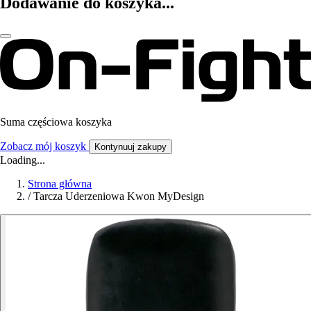
Dodawanie do koszyka...
Suma częściowa koszyka
Zobacz mój koszyk
Kontynuuj zakupy
Loading...
Strona główna
/
Tarcza Uderzeniowa Kwon MyDesign