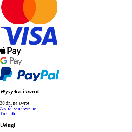
Wysyłka i zwrot
30 dni na zwrot
Zwróć zamówienie
Trustpilot
Usługi