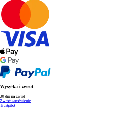
Wysyłka i zwrot
30 dni na zwrot
Zwróć zamówienie
Trustpilot