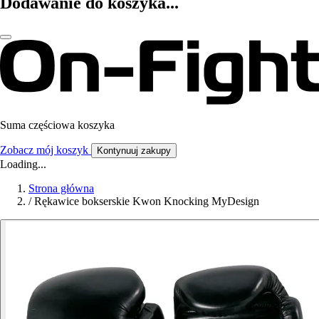
Dodawanie do koszyka...
Suma częściowa koszyka
Zobacz mój koszyk
Kontynuuj zakupy
Loading...
Strona główna
/
Rękawice bokserskie Kwon Knocking MyDesign