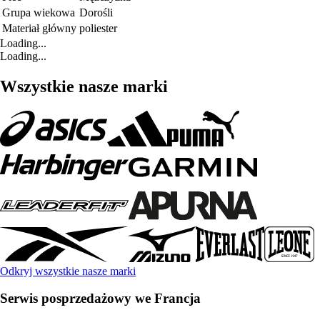
Grupa wiekowa
Dorośli
Materiał główny
poliester
Loading...
Loading...
Wszystkie nasze marki
Odkryj wszystkie nasze marki
Serwis posprzedażowy we Francja