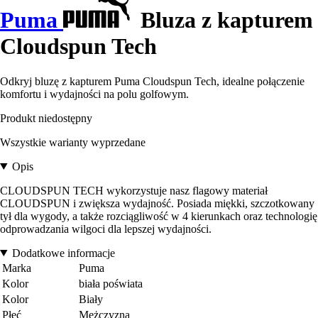
Puma
Bluza z kapturem
Cloudspun Tech
Odkryj bluzę z kapturem Puma Cloudspun Tech, idealne połączenie
komfortu i wydajności na polu golfowym.
Produkt niedostępny
Wszystkie warianty wyprzedane
Opis
CLOUDSPUN TECH wykorzystuje nasz flagowy materiał
CLOUDSPUN i zwiększa wydajność. Posiada miękki, szczotkowany
tył dla wygody, a także rozciągliwość w 4 kierunkach oraz technologię
odprowadzania wilgoci dla lepszej wydajności.
Dodatkowe informacje
Marka
Puma
Kolor
biała poświata
Kolor
Biały
Płeć
Mężczyzna