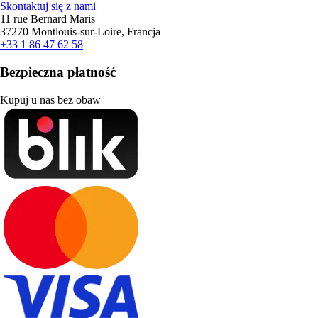
Skontaktuj się z nami
11 rue Bernard Maris
37270 Montlouis-sur-Loire, Francja
+33 1 86 47 62 58
Bezpieczna płatność
Kupuj u nas bez obaw