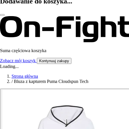
Dodawanie do koszyka...
Suma częściowa koszyka
Zobacz mój koszyk
Kontynuuj zakupy
Loading...
Strona główna
/
Bluza z kapturem Puma Cloudspun Tech