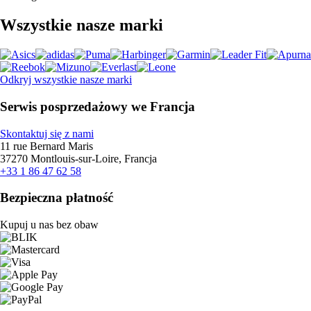
Wszystkie nasze marki
Odkryj wszystkie nasze marki
Serwis posprzedażowy we Francja
Skontaktuj się z nami
11 rue Bernard Maris
37270 Montlouis-sur-Loire, Francja
+33 1 86 47 62 58
Bezpieczna płatność
Kupuj u nas bez obaw