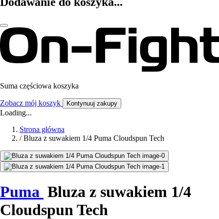
Dodawanie do koszyka...
Suma częściowa koszyka
Zobacz mój koszyk
Kontynuuj zakupy
Loading...
Strona główna
/
Bluza z suwakiem 1/4 Puma Cloudspun Tech
Puma
Bluza z suwakiem 1/4
Cloudspun Tech