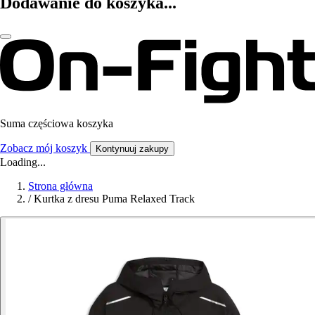
Dodawanie do koszyka...
Suma częściowa koszyka
Zobacz mój koszyk
Kontynuuj zakupy
Loading...
Strona główna
/
Kurtka z dresu Puma Relaxed Track