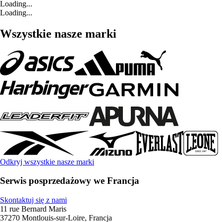
Loading...
Loading...
Wszystkie nasze marki
Odkryj wszystkie nasze marki
Serwis posprzedażowy we Francja
Skontaktuj się z nami
11 rue Bernard Maris
37270 Montlouis-sur-Loire, Francja