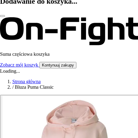
Dodawanie do koszyka...
Suma częściowa koszyka
Zobacz mój koszyk
Kontynuuj zakupy
Loading...
Strona główna
/
Bluza Puma Classic