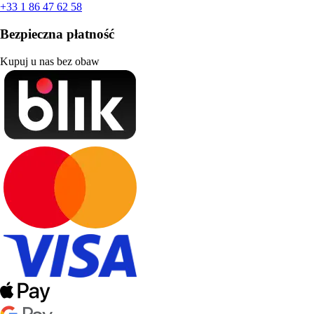
+33 1 86 47 62 58
Bezpieczna płatność
Kupuj u nas bez obaw