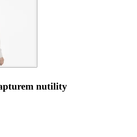
pturem nutility