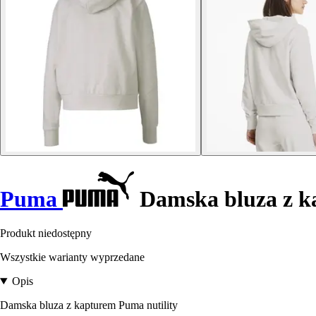
Puma
Damska bluza z ka
Produkt niedostępny
Wszystkie warianty wyprzedane
Opis
Damska bluza z kapturem Puma nutility