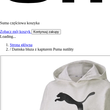
Suma częściowa koszyka
Zobacz mój koszyk
Kontynuuj zakupy
Loading...
Strona główna
/
Damska bluza z kapturem Puma nutility