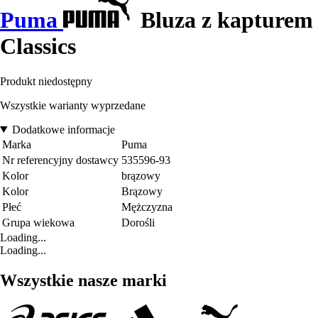
Puma
Bluza z kapturem
Classics
Produkt niedostępny
Wszystkie warianty wyprzedane
Dodatkowe informacje
Marka
Puma
Nr referencyjny dostawcy
535596-93
Kolor
brązowy
Kolor
Brązowy
Płeć
Mężczyzna
Grupa wiekowa
Dorośli
Loading...
Loading...
Wszystkie nasze marki