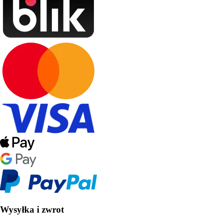
Wysyłka i zwrot