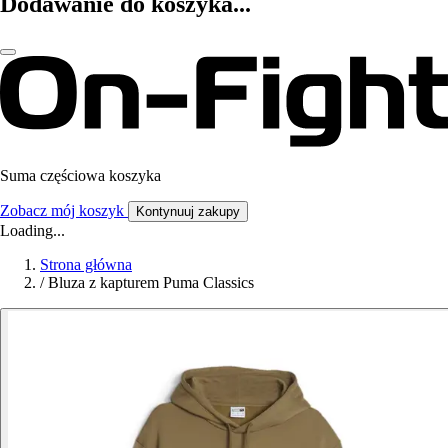
Dodawanie do koszyka...
Suma częściowa koszyka
Zobacz mój koszyk
Kontynuuj zakupy
Loading...
Strona główna
/
Bluza z kapturem Puma Classics