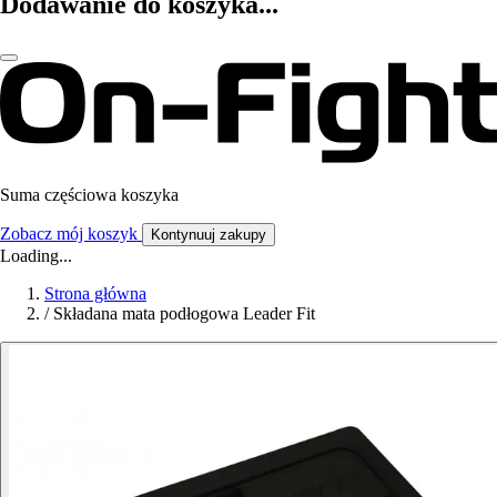
Dodawanie do koszyka...
Suma częściowa koszyka
Zobacz mój koszyk
Kontynuuj zakupy
Loading...
Strona główna
/
Składana mata podłogowa Leader Fit