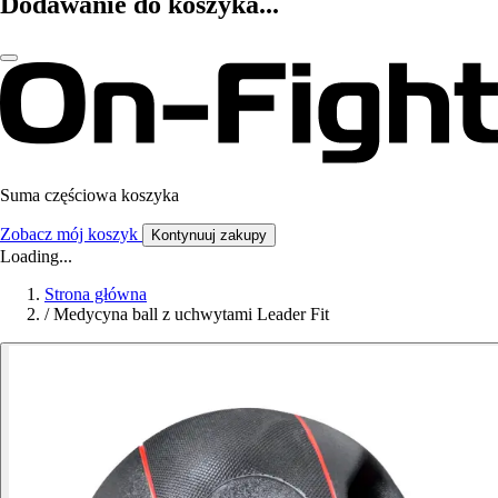
Dodawanie do koszyka...
Suma częściowa koszyka
Zobacz mój koszyk
Kontynuuj zakupy
Loading...
Strona główna
/
Medycyna ball z uchwytami Leader Fit