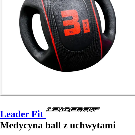
Leader Fit
Medycyna ball z uchwytami