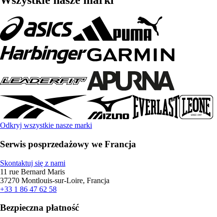
Wszystkie nasze marki
Odkryj wszystkie nasze marki
Serwis posprzedażowy we Francja
Skontaktuj się z nami
11 rue Bernard Maris
37270 Montlouis-sur-Loire, Francja
+33 1 86 47 62 58
Bezpieczna płatność