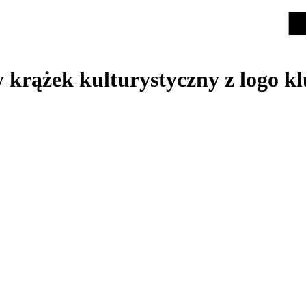
 krążek kulturystyczny z logo k