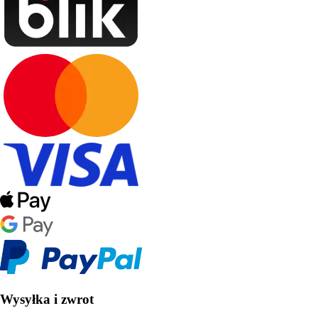
Wysyłka i zwrot