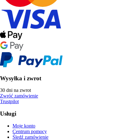
Wysyłka i zwrot
30 dni na zwrot
Zwróć zamówienie
Trustpilot
Usługi
Moje konto
Centrum pomocy
Śledź zamówienie