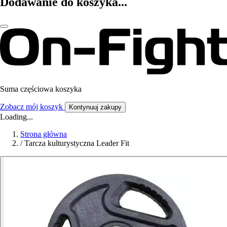
Dodawanie do koszyka...
Suma częściowa koszyka
Zobacz mój koszyk
Kontynuuj zakupy
Loading...
Strona główna
/
Tarcza kulturystyczna Leader Fit