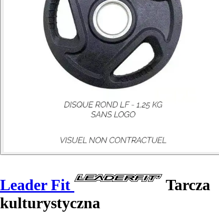
Leader Fit
Tarcza
kulturystyczna