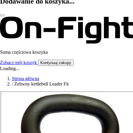
Dodawanie do koszyka...
Suma częściowa koszyka
Zobacz mój koszyk
Kontynuuj zakupy
Loading...
Strona główna
/
Żeliwny kettlebell Leader Fit