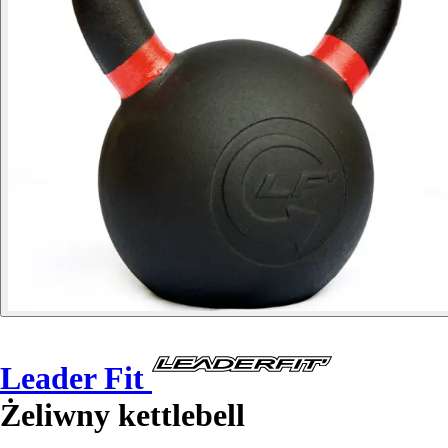
Leader Fit
Żeliwny kettlebell