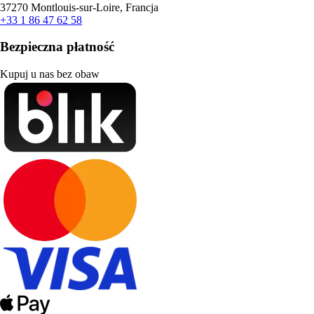
37270 Montlouis-sur-Loire, Francja
+33 1 86 47 62 58
Bezpieczna płatność
Kupuj u nas bez obaw