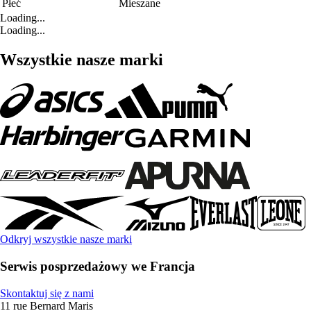
Płeć
Mieszane
Loading...
Loading...
Wszystkie nasze marki
Odkryj wszystkie nasze marki
Serwis posprzedażowy we Francja
Skontaktuj się z nami
11 rue Bernard Maris