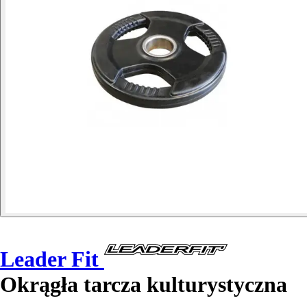
Leader Fit
Okrągła tarcza kulturystyczna