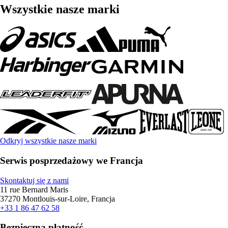
Wszystkie nasze marki
Odkryj wszystkie nasze marki
Serwis posprzedażowy we Francja
Skontaktuj się z nami
11 rue Bernard Maris
37270 Montlouis-sur-Loire, Francja
+33 1 86 47 62 58
Bezpieczna płatność