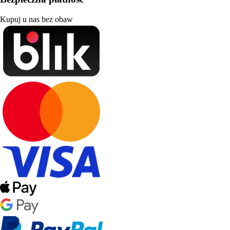
Kupuj u nas bez obaw