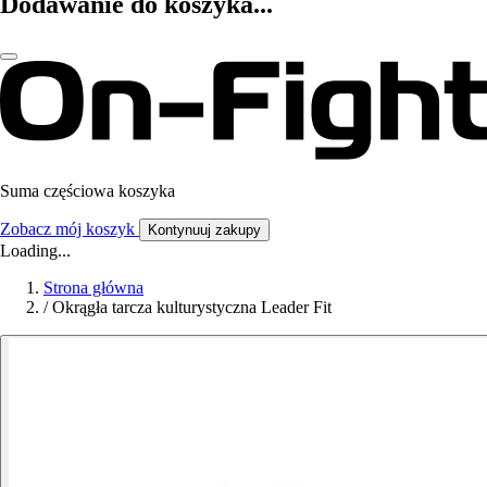
Dodawanie do koszyka...
Suma częściowa koszyka
Zobacz mój koszyk
Kontynuuj zakupy
Loading...
Strona główna
/
Okrągła tarcza kulturystyczna Leader Fit