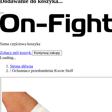
Dodawanie do koszyka...
Suma częściowa koszyka
Zobacz mój koszyk
Kontynuuj zakupy
Loading...
Strona główna
/
Ochraniacz przedramienia Kwon Stoff