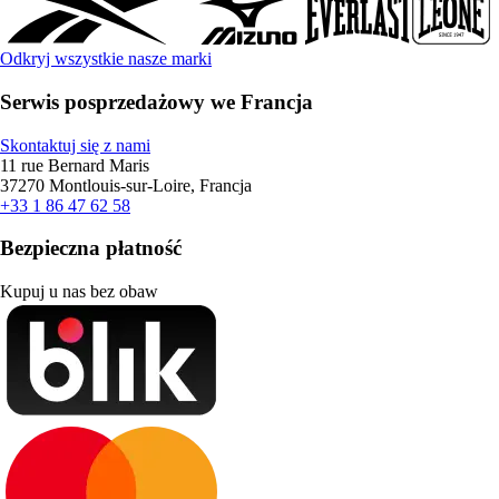
Odkryj wszystkie nasze marki
Serwis posprzedażowy we Francja
Skontaktuj się z nami
11 rue Bernard Maris
37270 Montlouis-sur-Loire, Francja
+33 1 86 47 62 58
Bezpieczna płatność
Kupuj u nas bez obaw