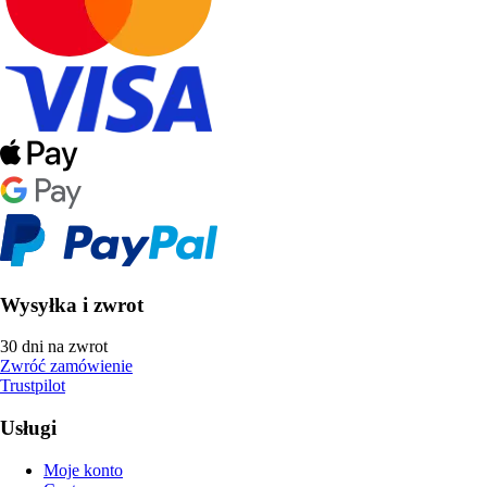
Wysyłka i zwrot
30 dni na zwrot
Zwróć zamówienie
Trustpilot
Usługi
Moje konto