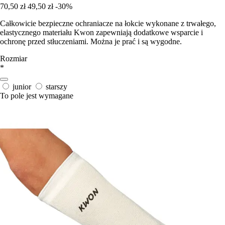
70,50 zł
49,50 zł
-30%
Całkowicie bezpieczne ochraniacze na łokcie wykonane z trwałego,
elastycznego materiału Kwon zapewniają dodatkowe wsparcie i
ochronę przed stłuczeniami. Można je prać i są wygodne.
Rozmiar
*
junior
starszy
To pole jest wymagane