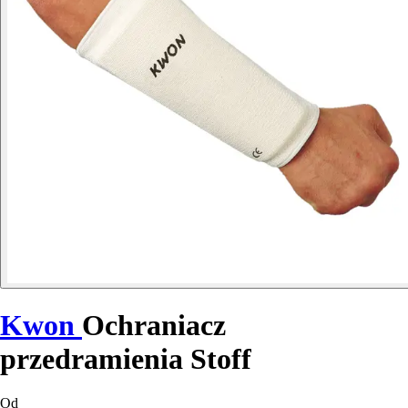
Kwon
Ochraniacz
przedramienia Stoff
Od